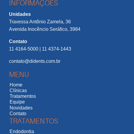
INFORMAÇÕES
Unidades
Travessa Antônio Zamela, 36
Avenida Inocêncio Seráfico, 3984
Contato
11 4164-5000 | 11 4374-1443
contato@didents.com.br
MENU
Home
Clínicas
Tratamentos
Equipe
Novidades
Contato
TRATAMENTOS
Endodontia