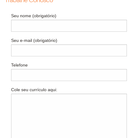
Trabalhe Conosco
Seu nome (obrigatório)
Seu e-mail (obrigatório)
Telefone
Cole seu currículo aqui: