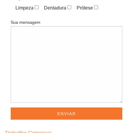
Limpeza
Dentadura
Prótese
Sua mensagem