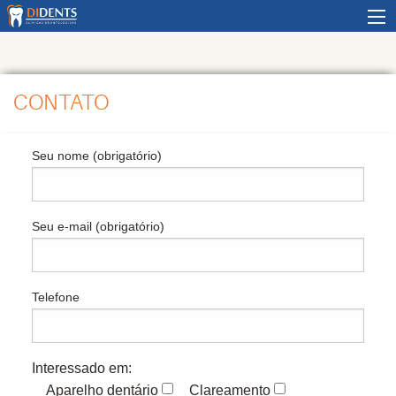
MEN
CONTATO
Seu nome (obrigatório)
Seu e-mail (obrigatório)
Telefone
Interessado em:
Aparelho dentário
Clareamento